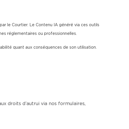
par le Courtier. Le Contenu IA généré via ces outils
rmes réglementaires ou professionnelles.
sabilité quant aux conséquences de son utilisation.
ux droits d’autrui via nos formulaires,