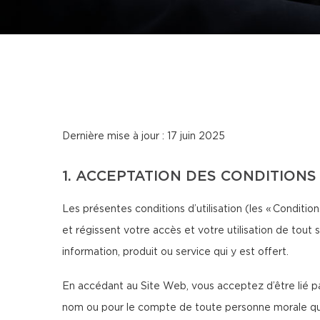
Dernière mise à jour : 17 juin 2025
1. ACCEPTATION DES CONDITIONS
Les présentes conditions d’utilisation (les « Conditions
et régissent votre accès et votre utilisation de tout 
information, produit ou service qui y est offert.
En accédant au Site Web, vous acceptez d’être lié par
nom ou pour le compte de toute personne morale que v