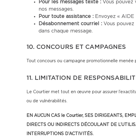
Pour les messages texte :
Vous pouvez 
nos messages.
Pour toute assistance :
Envoyez « AIDE »
Désabonnement courriel :
Vous pouvez 
dans chaque message.
10. CONCOURS ET CAMPAGNES
Tout concours ou campagne promotionnelle menée par 
11. LIMITATION DE RESPONSABILI
Le Courtier met tout en œuvre pour assurer l’exactitu
ou de vulnérabilités.
EN AUCUN CAS le Courtier, SES DIRIGEANTS
DIRECTS OU INDIRECTS DÉCOULANT DE L’UTILI
INTERRUPTIONS D’ACTIVITÉS.