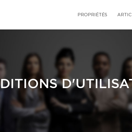
PROPRIÉTÉS
ARTIC
DITIONS D'UTILISA