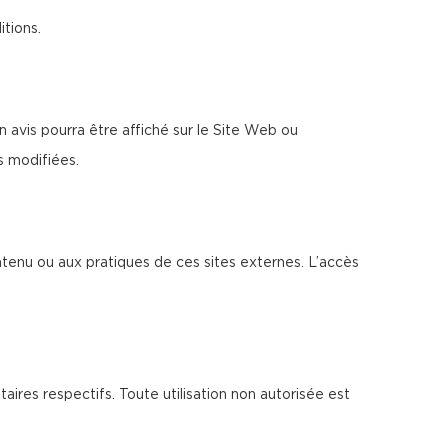
itions.
 avis pourra être affiché sur le Site Web ou
s modifiées.
ntenu ou aux pratiques de ces sites externes. L’accès
taires respectifs. Toute utilisation non autorisée est