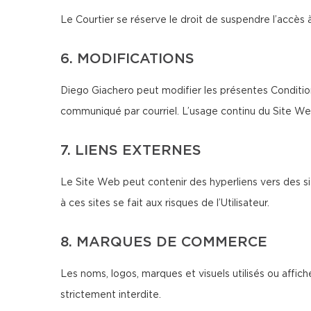
Le Courtier se réserve le droit de suspendre l’accès 
6. MODIFICATIONS
Diego Giachero peut modifier les présentes Condition
communiqué par courriel. L’usage continu du Site We
7. LIENS EXTERNES
Le Site Web peut contenir des hyperliens vers des si
à ces sites se fait aux risques de l’Utilisateur.
8. MARQUES DE COMMERCE
Les noms, logos, marques et visuels utilisés ou affich
strictement interdite.