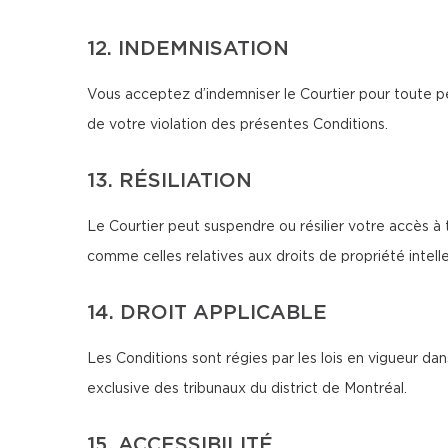
12. INDEMNISATION
Vous acceptez d’indemniser le Courtier pour toute pe
de votre violation des présentes Conditions.
13. RÉSILIATION
Le Courtier peut suspendre ou résilier votre accès à 
comme celles relatives aux droits de propriété intellec
14. DROIT APPLICABLE
Les Conditions sont régies par les lois en vigueur d
exclusive des tribunaux du district de Montréal.
15. ACCESSIBILITÉ