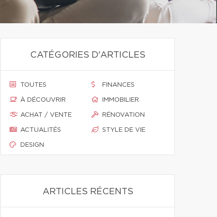
CATÉGORIES D'ARTICLES
TOUTES
FINANCES
À DÉCOUVRIR
IMMOBILIER
ACHAT / VENTE
RÉNOVATION
ACTUALITÉS
STYLE DE VIE
DESIGN
ARTICLES RÉCENTS