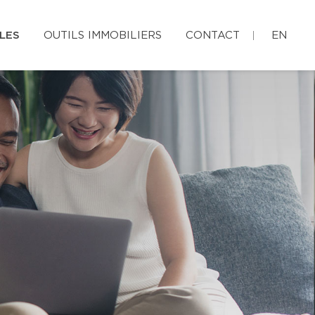
LES
OUTILS IMMOBILIERS
CONTACT
EN