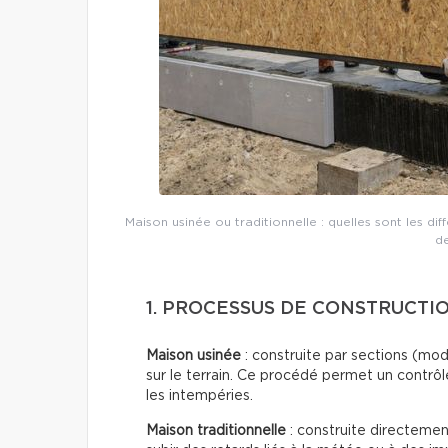
Maison usinée ou traditionnelle : quelles sont les di
de
1. PROCESSUS DE CONSTRUCTIO
Maison usinée
: construite par sections (mo
sur le terrain. Ce procédé permet un contrôl
les intempéries.
Maison traditionnelle
: construite directement