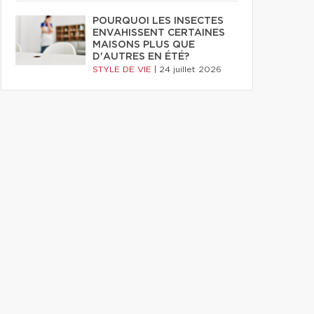
POURQUOI LES INSECTES
ENVAHISSENT CERTAINES
MAISONS PLUS QUE
D'AUTRES EN ÉTÉ?
STYLE DE VIE
|
24 juillet 2026