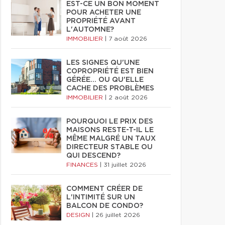
EST-CE UN BON MOMENT
POUR ACHETER UNE
PROPRIÉTÉ AVANT
L'AUTOMNE?
IMMOBILIER
|
7 août 2026
LES SIGNES QU'UNE
COPROPRIÉTÉ EST BIEN
GÉRÉE… OU QU'ELLE
CACHE DES PROBLÈMES
IMMOBILIER
|
2 août 2026
POURQUOI LE PRIX DES
MAISONS RESTE-T-IL LE
MÊME MALGRÉ UN TAUX
DIRECTEUR STABLE OU
QUI DESCEND?
FINANCES
|
31 juillet 2026
COMMENT CRÉER DE
L'INTIMITÉ SUR UN
BALCON DE CONDO?
DESIGN
|
26 juillet 2026