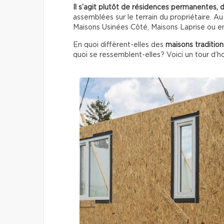
Il s’agit plutôt de résidences permanentes, 
assemblées sur le terrain du propriétaire. A
Maisons Usinées Côté, Maisons Laprise ou e
En quoi diffèrent-elles des
maisons tradition
quoi se ressemblent-elles? Voici un tour d’ho